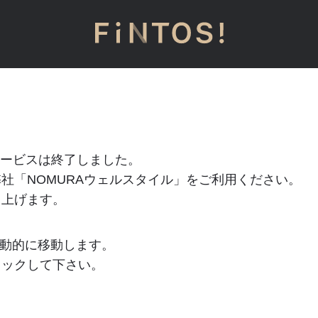
」のサービスは終了しました。
社「NOMURAウェルスタイル」をご利用ください。
し上げます。
動的に移動します。
リックして下さい。