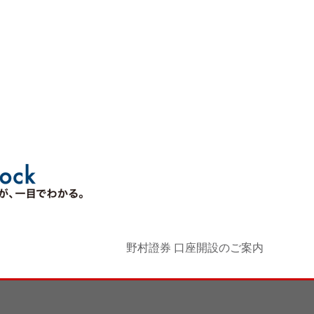
野村證券 口座開設のご案内