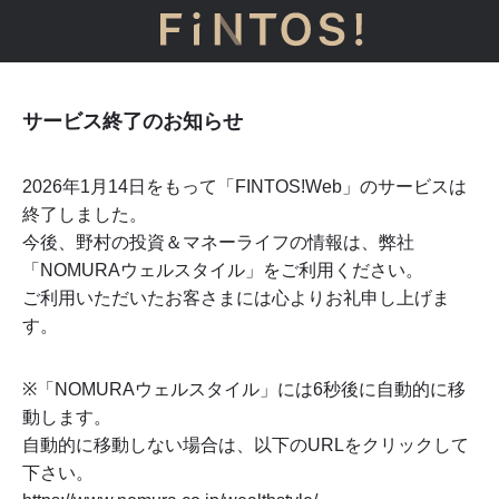
サービス終了のお知らせ
2026年1月14日をもって「FINTOS!Web」のサービスは
終了しました。
今後、野村の投資＆マネーライフの情報は、弊社
「NOMURAウェルスタイル」をご利用ください。
ご利用いただいたお客さまには心よりお礼申し上げま
す。
※「NOMURAウェルスタイル」には
6
秒後に自動的に移
動します。
自動的に移動しない場合は、以下のURLをクリックして
下さい。