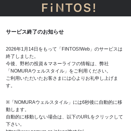
サービス終了のお知らせ
2026年1月14日をもって「FINTOS!Web」のサービスは
終了しました。
今後、野村の投資＆マネーライフの情報は、弊社
「NOMURAウェルスタイル」をご利用ください。
ご利用いただいたお客さまには心よりお礼申し上げま
す。
※「NOMURAウェルスタイル」には
6
秒後に自動的に移
動します。
自動的に移動しない場合は、以下のURLをクリックして
下さい。