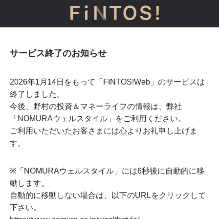
サービス終了のお知らせ
2026年1月14日をもって「FINTOS!Web」のサービスは
終了しました。
今後、野村の投資＆マネーライフの情報は、弊社
「NOMURAウェルスタイル」をご利用ください。
ご利用いただいたお客さまには心よりお礼申し上げま
す。
※「NOMURAウェルスタイル」には
6
秒後に自動的に移
動します。
自動的に移動しない場合は、以下のURLをクリックして
下さい。