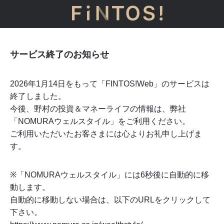
サービス終了のお知らせ
2026年1月14日をもって「FINTOS!Web」のサービスは
終了しました。
今後、野村の投資＆マネーライフの情報は、弊社
「NOMURAウェルスタイル」をご利用ください。
ご利用いただいたお客さまには心よりお礼申し上げま
す。
※「NOMURAウェルスタイル」には
6
秒後に自動的に移
動します。
自動的に移動しない場合は、以下のURLをクリックして
下さい。