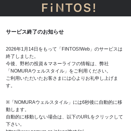
サービス終了のお知らせ
2026年1月14日をもって「FINTOS!Web」のサービスは
終了しました。
今後、野村の投資＆マネーライフの情報は、弊社
「NOMURAウェルスタイル」をご利用ください。
ご利用いただいたお客さまには心よりお礼申し上げま
す。
※「NOMURAウェルスタイル」には
6
秒後に自動的に移
動します。
自動的に移動しない場合は、以下のURLをクリックして
下さい。