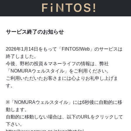
サービス終了のお知らせ
2026年1月14日をもって「FINTOS!Web」のサービスは
終了しました。
今後、野村の投資＆マネーライフの情報は、弊社
「NOMURAウェルスタイル」をご利用ください。
ご利用いただいたお客さまには心よりお礼申し上げま
す。
※「NOMURAウェルスタイル」には
6
秒後に自動的に移
動します。
自動的に移動しない場合は、以下のURLをクリックして
下さい。