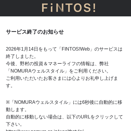
サービス終了のお知らせ
2026年1月14日をもって「FINTOS!Web」のサービスは
終了しました。
今後、野村の投資＆マネーライフの情報は、弊社
「NOMURAウェルスタイル」をご利用ください。
ご利用いただいたお客さまには心よりお礼申し上げま
す。
※「NOMURAウェルスタイル」には
6
秒後に自動的に移
動します。
自動的に移動しない場合は、以下のURLをクリックして
下さい。