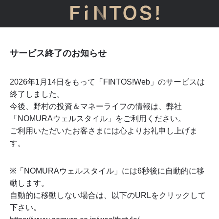
サービス終了のお知らせ
2026年1月14日をもって「FINTOS!Web」のサービスは
終了しました。
今後、野村の投資＆マネーライフの情報は、弊社
「NOMURAウェルスタイル」をご利用ください。
ご利用いただいたお客さまには心よりお礼申し上げま
す。
※「NOMURAウェルスタイル」には
6
秒後に自動的に移
動します。
自動的に移動しない場合は、以下のURLをクリックして
下さい。