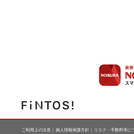
ご利用上の注意
個人情報保護方針
リスク・手数料等に