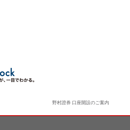
野村證券 口座開設のご案内