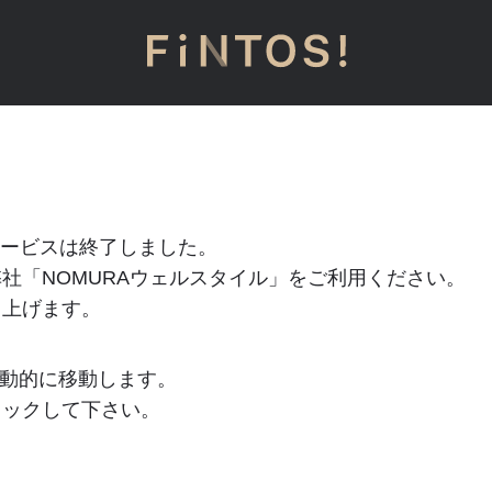
」のサービスは終了しました。
社「NOMURAウェルスタイル」をご利用ください。
し上げます。
動的に移動します。
リックして下さい。