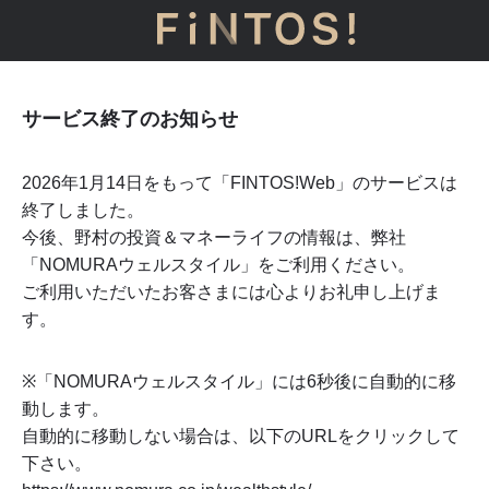
サービス終了のお知らせ
2026年1月14日をもって「FINTOS!Web」のサービスは
終了しました。
今後、野村の投資＆マネーライフの情報は、弊社
「NOMURAウェルスタイル」をご利用ください。
ご利用いただいたお客さまには心よりお礼申し上げま
す。
※「NOMURAウェルスタイル」には
6
秒後に自動的に移
動します。
自動的に移動しない場合は、以下のURLをクリックして
下さい。