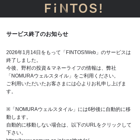
サービス終了のお知らせ
2026年1月14日をもって「FINTOS!Web」のサービスは
終了しました。
今後、野村の投資＆マネーライフの情報は、弊社
「NOMURAウェルスタイル」をご利用ください。
ご利用いただいたお客さまには心よりお礼申し上げま
す。
※「NOMURAウェルスタイル」には
6
秒後に自動的に移
動します。
自動的に移動しない場合は、以下のURLをクリックして
下さい。