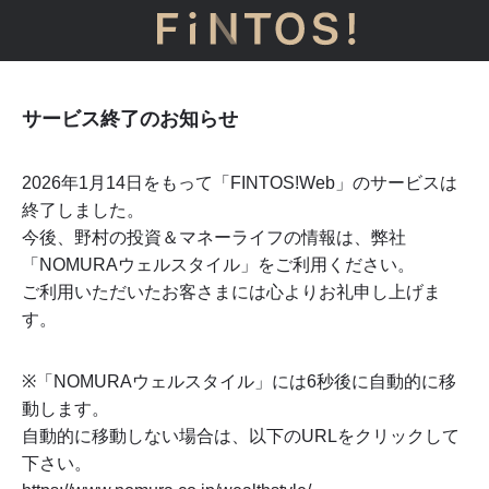
サービス終了のお知らせ
2026年1月14日をもって「FINTOS!Web」のサービスは
終了しました。
今後、野村の投資＆マネーライフの情報は、弊社
「NOMURAウェルスタイル」をご利用ください。
ご利用いただいたお客さまには心よりお礼申し上げま
す。
※「NOMURAウェルスタイル」には
6
秒後に自動的に移
動します。
自動的に移動しない場合は、以下のURLをクリックして
下さい。