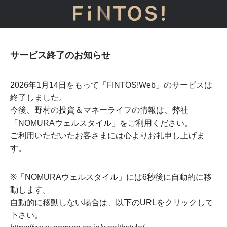
サービス終了のお知らせ
2026年1月14日をもって「FINTOS!Web」のサービスは
終了しました。
今後、野村の投資＆マネーライフの情報は、弊社
「NOMURAウェルスタイル」をご利用ください。
ご利用いただいたお客さまには心よりお礼申し上げま
す。
※「NOMURAウェルスタイル」には
6
秒後に自動的に移
動します。
自動的に移動しない場合は、以下のURLをクリックして
下さい。