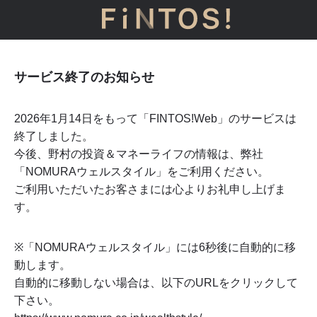
サービス終了のお知らせ
2026年1月14日をもって「FINTOS!Web」のサービスは
終了しました。
今後、野村の投資＆マネーライフの情報は、弊社
「NOMURAウェルスタイル」をご利用ください。
ご利用いただいたお客さまには心よりお礼申し上げま
す。
※「NOMURAウェルスタイル」には
6
秒後に自動的に移
動します。
自動的に移動しない場合は、以下のURLをクリックして
下さい。