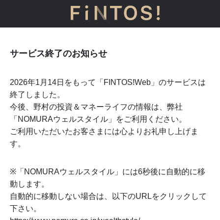
サービス終了のお知らせ
2026年1月14日をもって「FINTOS!Web」のサービスは
終了しました。
今後、野村の投資＆マネーライフの情報は、弊社
「NOMURAウェルスタイル」をご利用ください。
ご利用いただいたお客さまには心よりお礼申し上げま
す。
※「NOMURAウェルスタイル」には
6
秒後に自動的に移
動します。
自動的に移動しない場合は、以下のURLをクリックして
下さい。