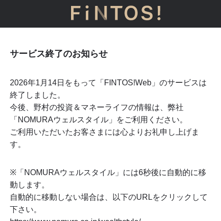
サービス終了のお知らせ
2026年1月14日をもって「FINTOS!Web」のサービスは
終了しました。
今後、野村の投資＆マネーライフの情報は、弊社
「NOMURAウェルスタイル」をご利用ください。
ご利用いただいたお客さまには心よりお礼申し上げま
す。
※「NOMURAウェルスタイル」には
6
秒後に自動的に移
動します。
自動的に移動しない場合は、以下のURLをクリックして
下さい。