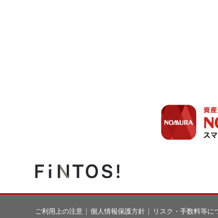
ご利用上の注意
個人情報保護方針
リスク・手数料等に