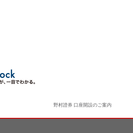
野村證券 口座開設のご案内