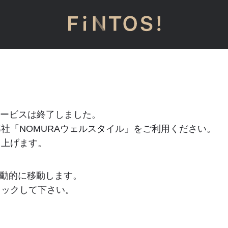
」のサービスは終了しました。
社「NOMURAウェルスタイル」をご利用ください。
し上げます。
動的に移動します。
リックして下さい。