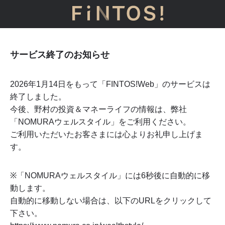
サービス終了のお知らせ
2026年1月14日をもって「FINTOS!Web」のサービスは
終了しました。
今後、野村の投資＆マネーライフの情報は、弊社
「NOMURAウェルスタイル」をご利用ください。
ご利用いただいたお客さまには心よりお礼申し上げま
す。
※「NOMURAウェルスタイル」には
6
秒後に自動的に移
動します。
自動的に移動しない場合は、以下のURLをクリックして
下さい。