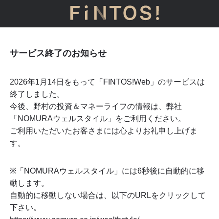
サービス終了のお知らせ
2026年1月14日をもって「FINTOS!Web」のサービスは
終了しました。
今後、野村の投資＆マネーライフの情報は、弊社
「NOMURAウェルスタイル」をご利用ください。
ご利用いただいたお客さまには心よりお礼申し上げま
す。
※「NOMURAウェルスタイル」には
6
秒後に自動的に移
動します。
自動的に移動しない場合は、以下のURLをクリックして
下さい。