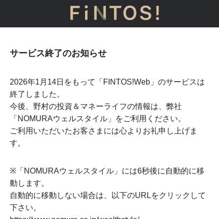
サービス終了のお知らせ
2026年1月14日をもって「FINTOS!Web」のサービスは
終了しました。
今後、野村の投資＆マネーライフの情報は、弊社
「NOMURAウェルスタイル」をご利用ください。
ご利用いただいたお客さまには心よりお礼申し上げま
す。
※「NOMURAウェルスタイル」には
6
秒後に自動的に移
動します。
自動的に移動しない場合は、以下のURLをクリックして
下さい。