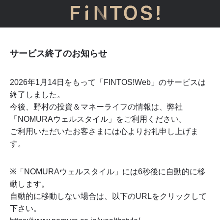
サービス終了のお知らせ
2026年1月14日をもって「FINTOS!Web」のサービスは
終了しました。
今後、野村の投資＆マネーライフの情報は、弊社
「NOMURAウェルスタイル」をご利用ください。
ご利用いただいたお客さまには心よりお礼申し上げま
す。
※「NOMURAウェルスタイル」には
6
秒後に自動的に移
動します。
自動的に移動しない場合は、以下のURLをクリックして
下さい。