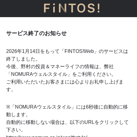
サービス終了のお知らせ
2026年1月14日をもって「FINTOS!Web」のサービスは
終了しました。
今後、野村の投資＆マネーライフの情報は、弊社
「NOMURAウェルスタイル」をご利用ください。
ご利用いただいたお客さまには心よりお礼申し上げま
す。
※「NOMURAウェルスタイル」には
6
秒後に自動的に移
動します。
自動的に移動しない場合は、以下のURLをクリックして
下さい。